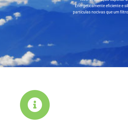
Energeticamente eficiente e si
partículas nocivas que um filtr