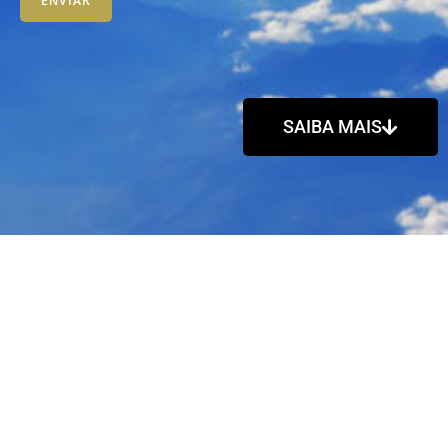
SAIBA MAIS