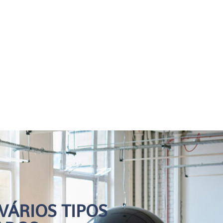
VÁRIOS TIPOS