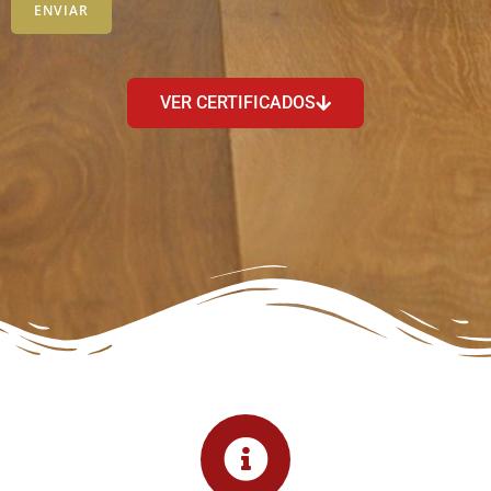
VER CERTIFICADOS