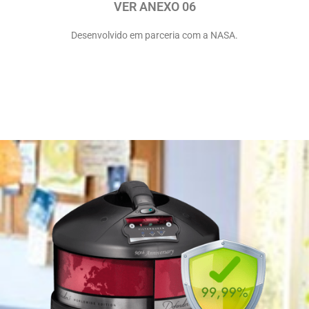
VER ANEXO 06
Desenvolvido em parceria com a NASA.