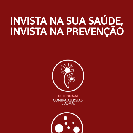
INVISTA NA SUA SAÚDE,
INVISTA NA PREVENÇÃO