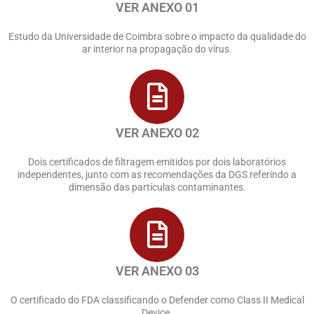
VER ANEXO 01
Estudo da Universidade de Coimbra sobre o impacto da qualidade do
ar interior na propagação do vírus.
VER ANEXO 02
Dois certificados de filtragem emitidos por dois laboratórios
independentes, junto com as recomendações da DGS referindo a
dimensão das partículas contaminantes.
VER ANEXO 03
O certificado do FDA classificando o Defender como Class II Medical
Device.