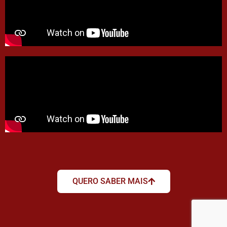
QUERO SABER MAIS