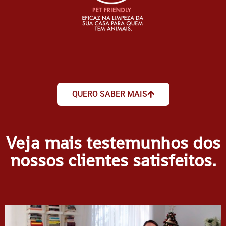
QUERO SABER MAIS
Veja mais testemunhos dos
nossos clientes satisfeitos.