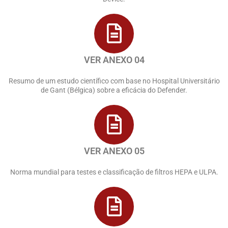
VER ANEXO 04
Resumo de um estudo científico com base no Hospital Universitário
de Gant (Bélgica) sobre a eficácia do Defender.
VER ANEXO 05
Norma mundial para testes e classificação de filtros HEPA e ULPA.