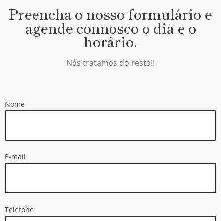
Preencha o nosso formulário e
agende connosco o dia e o
horário.
Nós tratamos do resto!!
Nome
E-mail
Telefone