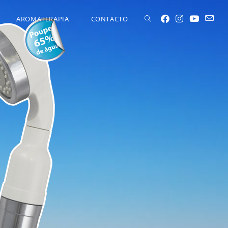
AROMATERAPIA
CONTACTO