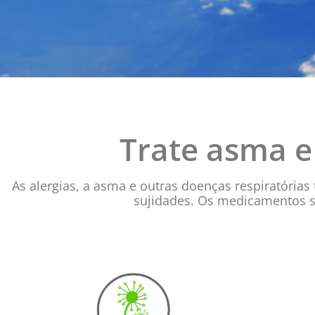
Trate asma e
As alergias, a asma e outras doenças respiratória
sujidades. Os medicamentos s