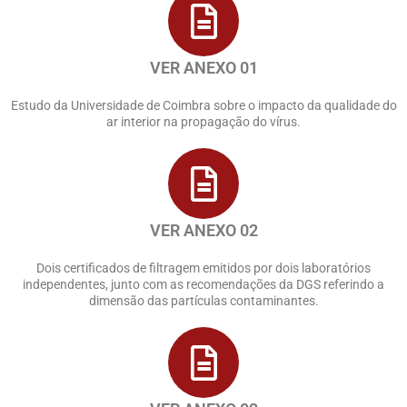
VER ANEXO 01
Estudo da Universidade de Coimbra sobre o impacto da qualidade do
ar interior na propagação do vírus.
VER ANEXO 02
Dois certificados de filtragem emitidos por dois laboratórios
independentes, junto com as recomendações da DGS referindo a
dimensão das partículas contaminantes.