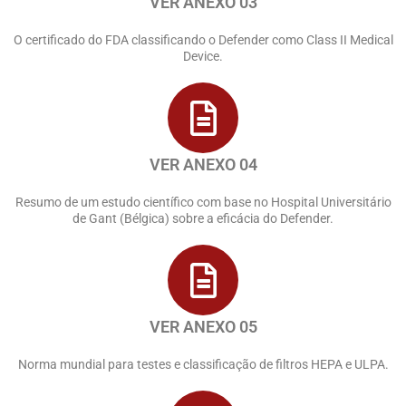
VER ANEXO 03
O certificado do FDA classificando o Defender como Class II Medical
Device.
VER ANEXO 04
Resumo de um estudo científico com base no Hospital Universitário
de Gant (Bélgica) sobre a eficácia do Defender.
VER ANEXO 05
Norma mundial para testes e classificação de filtros HEPA e ULPA.