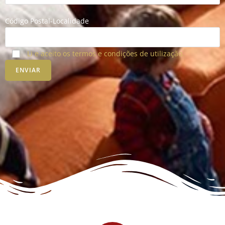
Código Postal-Localidade
Li e aceito os termos e condições de utilização.