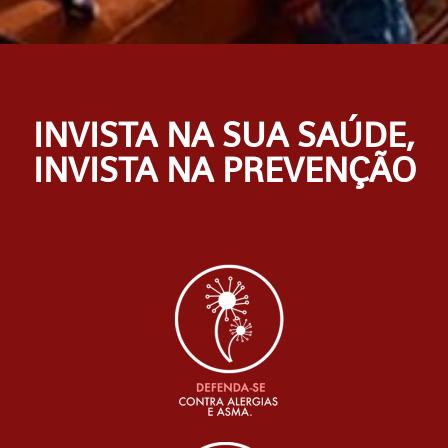
INVISTA NA SUA SAÚDE,
INVISTA NA PREVENÇÃO