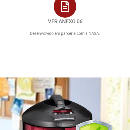
VER ANEXO 06
Desenvolvido em parceria com a NASA.